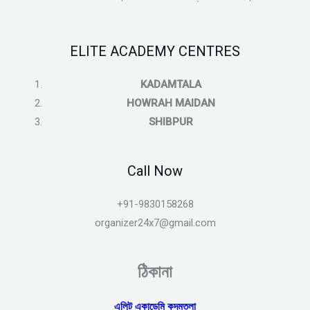
ELITE ACADEMY CENTRES
KADAMTALA
HOWRAH MAIDAN
SHIBPUR
Call Now
+91-9830158268
organizer24x7@gmail.com
ঠিকানা
এলিট একাডেমি কদমতলা