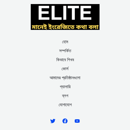
হোম
সম্পর্কিত
কিভাবে শিখব
কোর্স
আমাদের প্রতিষ্ঠানগুলো
গ্যালারি
ব্লগ
যোগাযোগ