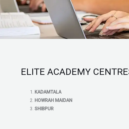
ELITE ACADEMY CENTRE
KADAMTALA
HOWRAH MAIDAN
SHIBPUR