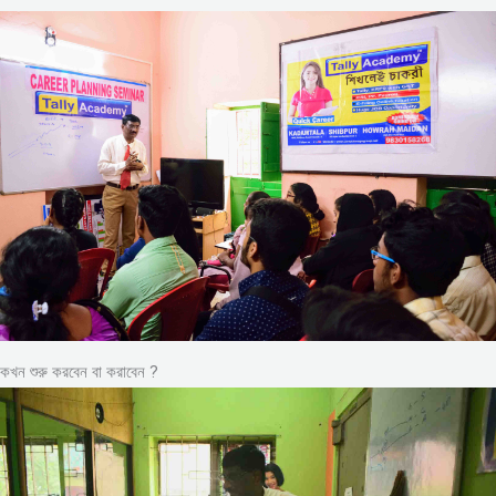
কখন শুরু করবেন বা করাবেন ?