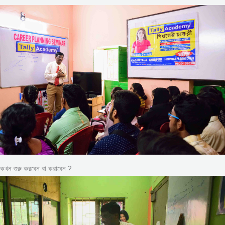
কখন শুরু করবেন বা করাবেন ?