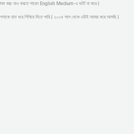
ষ টাকা খরচ নাও করতে পারেন English Medium-এ ভর্তি না করে |
আপনাকে হাত ধরে শিখিয়ে দিতে পারি | ২০০৪ সাল থেকে এটাই আমরা করে আসছি |