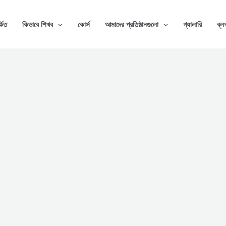
্কিত
কিভাবে শিখব
কোর্স
আমাদের প্রতিষ্ঠানগুলো
গ্যালারি
ব্ল