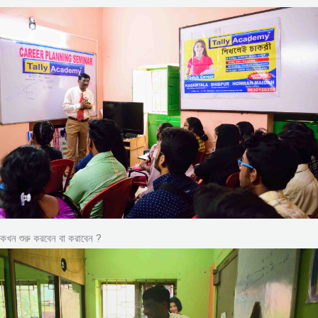
কখন শুরু করবেন বা করাবেন ?