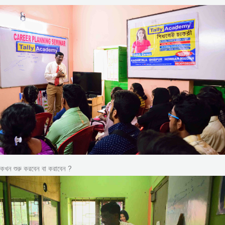
কখন শুরু করবেন বা করাবেন ?