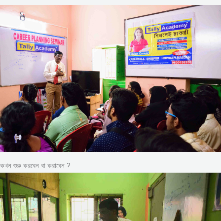
কখন শুরু করবেন বা করাবেন ?