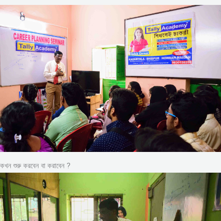
কখন শুরু করবেন বা করাবেন ?