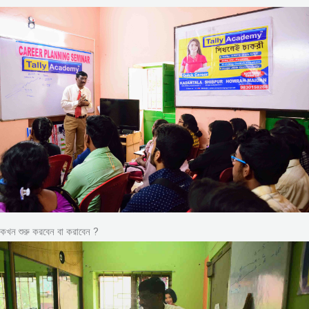
কখন শুরু করবেন বা করাবেন ?