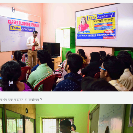
কখন শুরু করবেন বা করাবেন ?