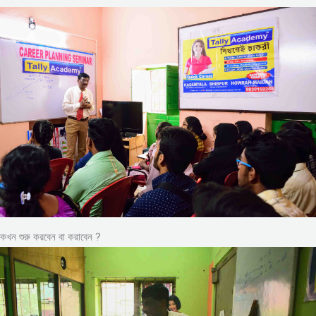
কখন শুরু করবেন বা করাবেন ?