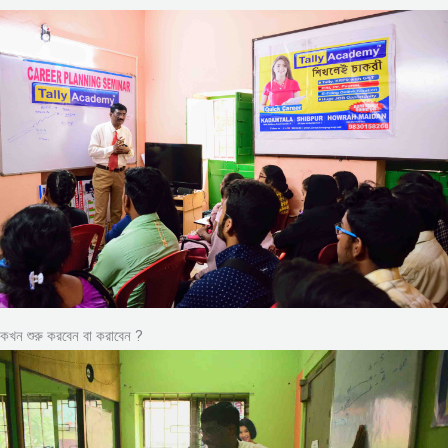
কখন শুরু করবেন বা করাবেন ?