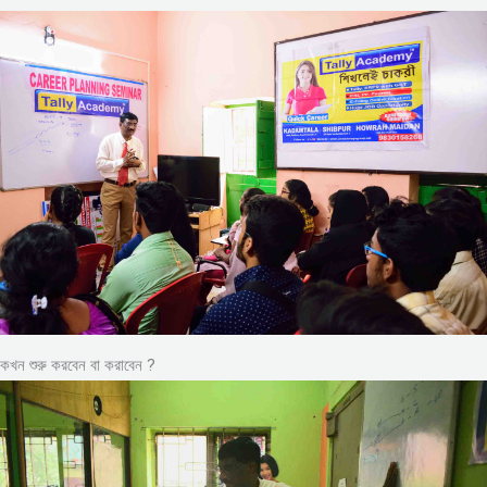
কখন শুরু করবেন বা করাবেন ?