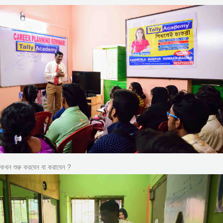
কখন শুরু করবেন বা করাবেন ?