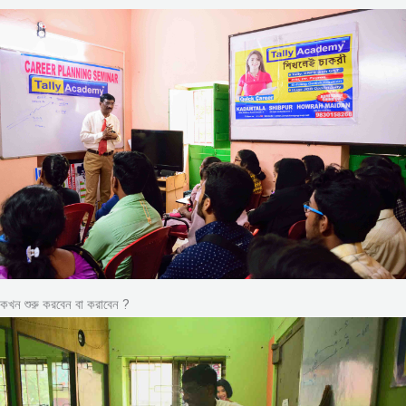
কখন শুরু করবেন বা করাবেন ?