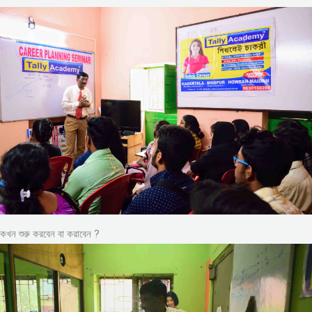
কখন শুরু করবেন বা করাবেন ?