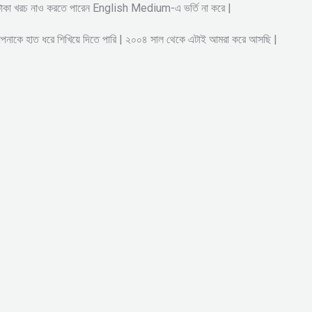
ষ টাকা খরচ নাও করতে পারেন English Medium-এ ভর্তি না করে |
আপনাকে হাত ধরে শিখিয়ে দিতে পারি | ২০০৪ সাল থেকে এটাই আমরা করে আসছি |