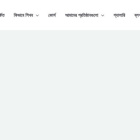
্কিত
কিভাবে শিখব
কোর্স
আমাদের প্রতিষ্ঠানগুলো
গ্যালারি
ব্ল