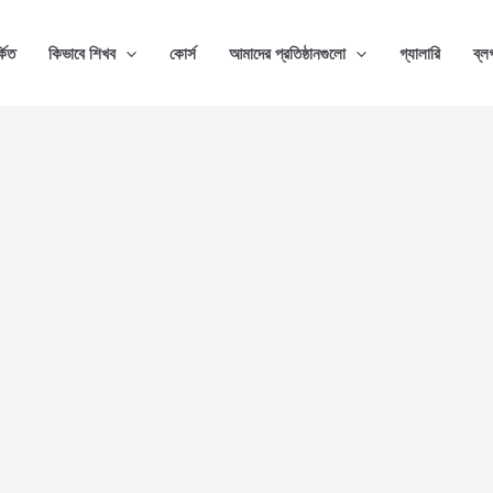
্কিত
কিভাবে শিখব
কোর্স
আমাদের প্রতিষ্ঠানগুলো
গ্যালারি
ব্ল