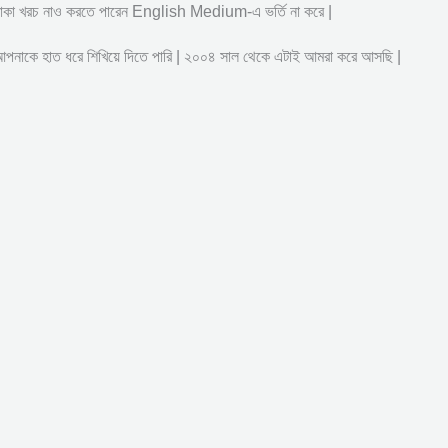
ষ টাকা খরচ নাও করতে পারেন English Medium-এ ভর্তি না করে |
 আপনাকে হাত ধরে শিখিয়ে দিতে পারি | ২০০৪ সাল থেকে এটাই আমরা করে আসছি |