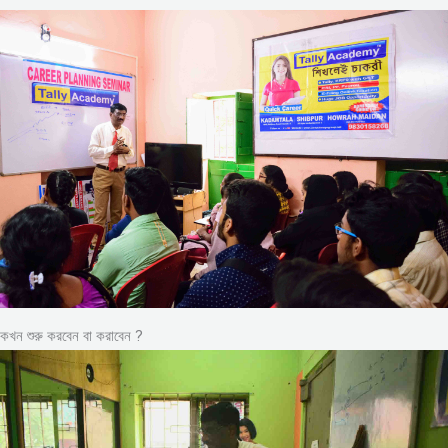
কখন শুরু করবেন বা করাবেন ?