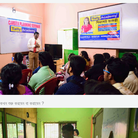
কখন শুরু করবেন বা করাবেন ?