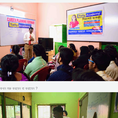
কখন শুরু করবেন বা করাবেন ?