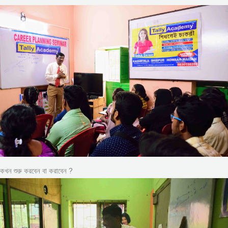
কখন শুরু করবেন বা করাবেন ?