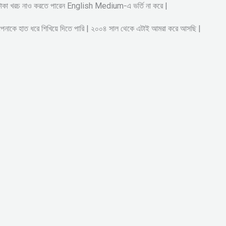
ষ টাকা খরচ নাও করতে পারেন English Medium-এ ভর্তি না করে |
আপনাকে হাত ধরে শিখিয়ে দিতে পারি | ২০০৪ সাল থেকে এটাই আমরা করে আসছি |