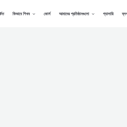
্কিত
কিভাবে শিখব
কোর্স
আমাদের প্রতিষ্ঠানগুলো
গ্যালারি
ব্ল