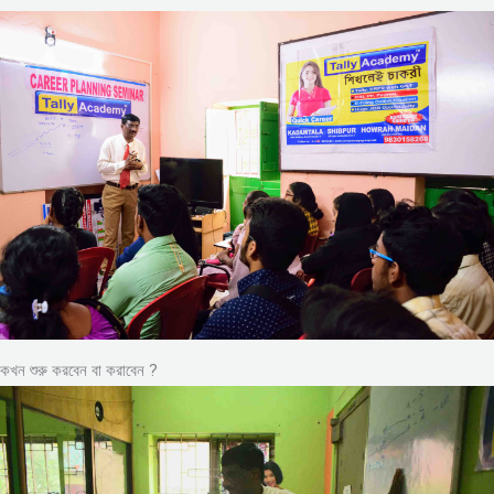
কখন শুরু করবেন বা করাবেন ?