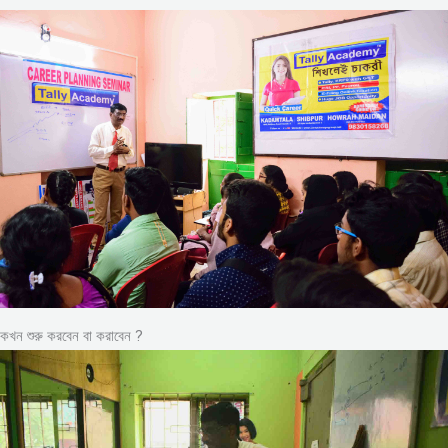
কখন শুরু করবেন বা করাবেন ?