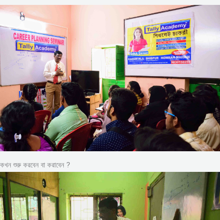
কখন শুরু করবেন বা করাবেন ?