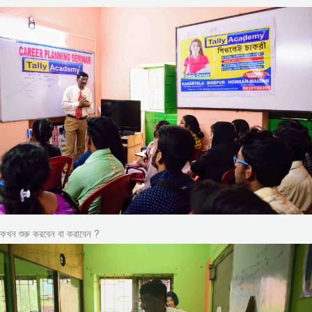
কখন শুরু করবেন বা করাবেন ?