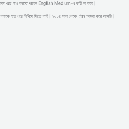
ষ টাকা খরচ নাও করতে পারেন English Medium-এ ভর্তি না করে |
আপনাকে হাত ধরে শিখিয়ে দিতে পারি | ২০০৪ সাল থেকে এটাই আমরা করে আসছি |