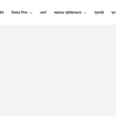
্কিত
কিভাবে শিখব
কোর্স
আমাদের প্রতিষ্ঠানগুলো
গ্যালারি
ব্ল